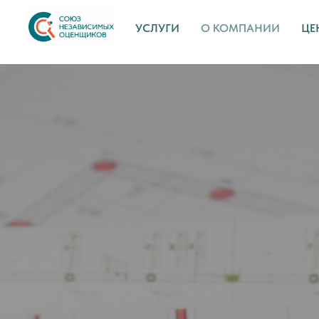
УСЛУГИ
О КОМПАНИИ
ЦЕ