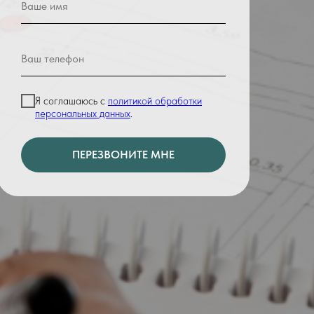
Я соглашаюсь с
политикой обработки
персональных данных
.
ПЕРЕЗВОНИТЕ МНЕ