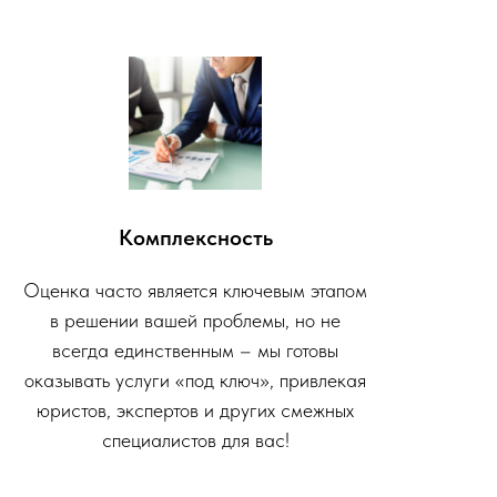
Комплексность
Оценка часто является ключевым этапом
в решении вашей проблемы, но не
всегда единственным – мы готовы
оказывать услуги «под ключ», привлекая
юристов, экспертов и других смежных
специалистов для вас!