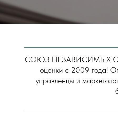
СОЮЗ НЕЗАВИСИМЫХ ОЦЕ
оценки с 2009 года! О
управленцы и маркетолог