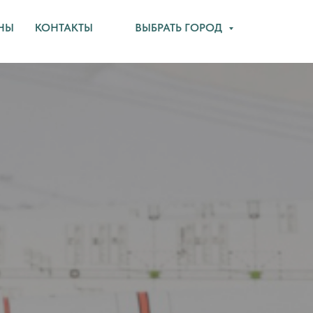
НЫ
КОНТАКТЫ
ВЫБРАТЬ ГОРОД