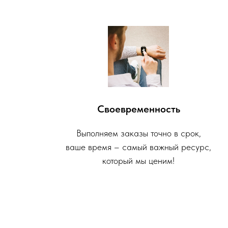
Своевременность
Выполняем заказы точно в срок,
ваше время – самый важный ресурс,
который мы ценим!